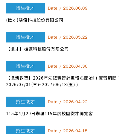
招生徵才
Date / 2026.06.09
(徵才)鴻佰科技股份有限公司
招生徵才
Date / 2026.05.22
【徵才】桂源科技股份有限公司
招生徵才
Date / 2026.04.30
【鼎新數智】2026年先鋒實習計畫報名開始! ( 實習期間：
2026/07/01(三)~2027/06/18(五) )
招生徵才
Date / 2026.04.22
115年4月29日辦理115年度校園徵才博覽會
招生徵才
Date / 2026.04.15