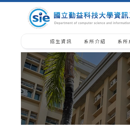
招生資訊
系所介紹
系所