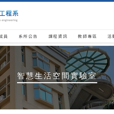
成員
系所公告
課程資訊
教師專區
活
智慧生活空間實驗室