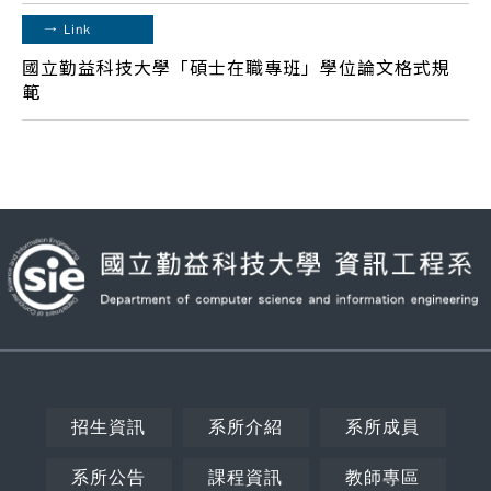
→
Link
國立勤益科技大學「碩士在職專班」學位論文格式規
範
招生資訊
系所介紹
系所成員
系所公告
課程資訊
教師專區