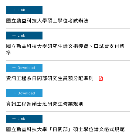
→
Link
國立勤益科技大學碩士學位考試辦法
→
Link
國立勤益科技大學研究生論文指導費、口試費支付標
準
→
Download
資訊工程系日間部研究生員額分配準則
→
Download
資訊工程系碩士班研究生修業規則
→
Link
國立勤益科技大學「日間部」碩士學位論文格式規範