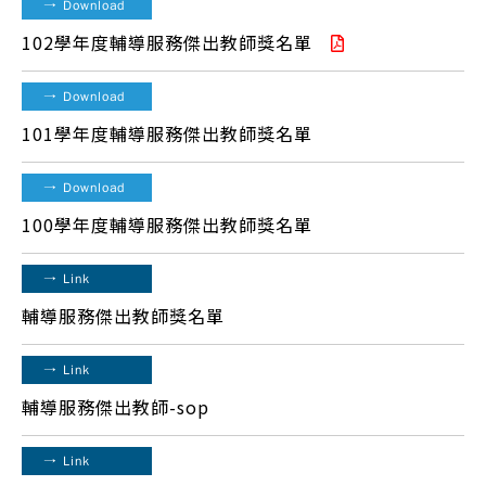
→
Download
102學年度輔導服務傑出教師獎名單
→
Download
101學年度輔導服務傑出教師獎名單
→
Download
100學年度輔導服務傑出教師獎名單
→
Link
輔導服務傑出教師獎名單
→
Link
輔導服務傑出教師-sop
→
Link