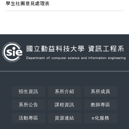
學生社團意見處理表
招生資訊
系所介紹
系所成員
系所公告
課程資訊
教師專區
活動專區
資源連結
e化服務