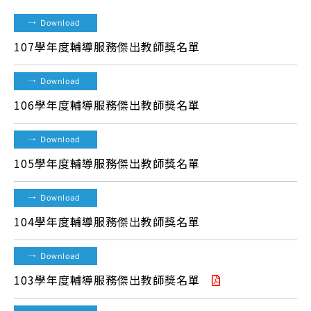
→
Download
107學年度輔導服務傑出教師獎名單
→
Download
106學年度輔導服務傑出教師獎名單
→
Download
105學年度輔導服務傑出教師獎名單
→
Download
104學年度輔導服務傑出教師獎名單
→
Download
103學年度輔導服務傑出教師獎名單