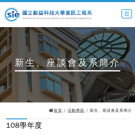
新生、座談會及系簡介
首頁
/
活動專區
/ 新生、座談會及系簡介
108學年度