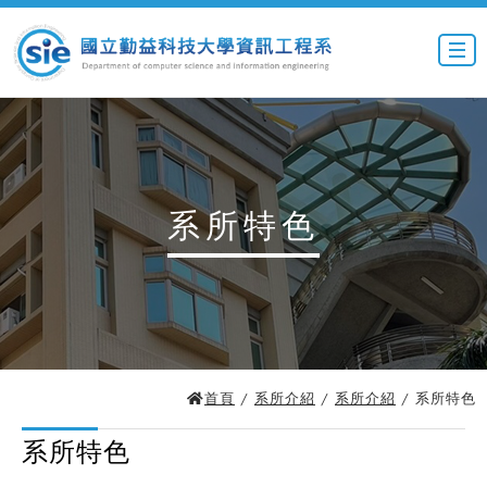
系所特色
首頁
/
系所介紹
/
系所介紹
/ 系所特色
系所特色