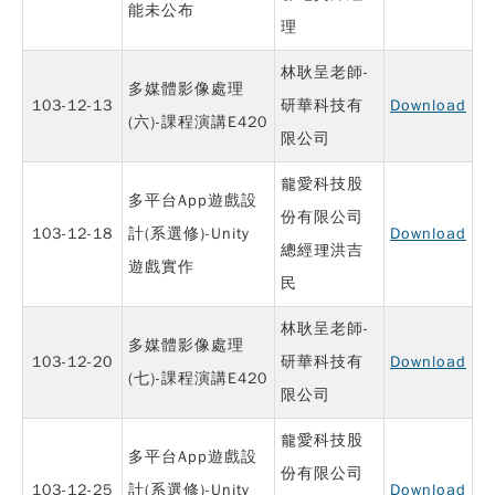
能未公布
理
林耿呈老師-
多媒體影像處理
103-12-13
研華科技有
Download
(六)-課程演講E420
限公司
龍愛科技股
多平台App遊戲設
份有限公司
103-12-18
計(系選修)-Unity
Download
總經理洪吉
遊戲實作
民
林耿呈老師-
多媒體影像處理
103-12-20
研華科技有
Download
(七)-課程演講E420
限公司
龍愛科技股
多平台App遊戲設
份有限公司
103-12-25
計(系選修)-Unity
Download