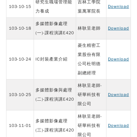
研究生職場管理能
吉林工學院
103-10-15
Download
力養成
葉萬軍院長
多媒體影像處理
103-10-18
林耿呈老師
Download
(一)-課程演講E420
菱生精密工
業股份有限
103-10-24
IC封裝產業介紹
Download
公司杜明德
副總經理
林耿呈老師-
多媒體影像與處理
103-10-25
研華科技有
Download
(二)-課程演講E420
限公司
林耿呈老師-
多媒體影像處理
103-11-01
研華科技有
Download
(三)-課程演講E420
限公司