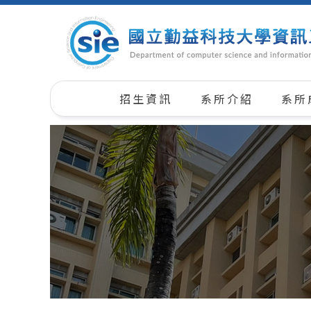
招生資訊
系所介紹
系所