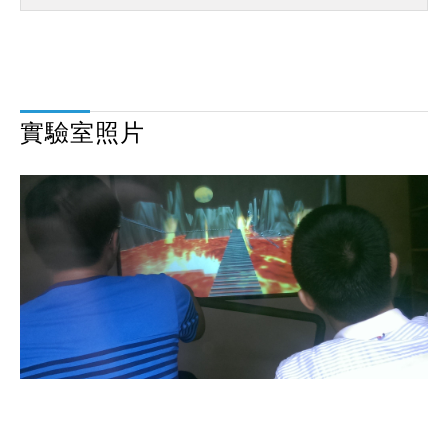
實驗室照片