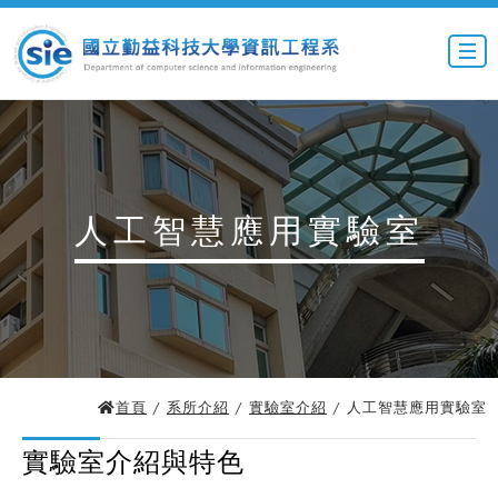
人工智慧應用實驗室
首頁
/
系所介紹
/
實驗室介紹
/ 人工智慧應用實驗室
實驗室介紹與特色