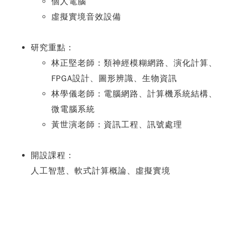
個人電腦
虛擬實境音效設備
研究重點：
林正堅老師：類神經模糊網路、演化計算、
FPGA設計、圖形辨識、生物資訊
林學儀老師：電腦網路、計算機系統結構、
微電腦系統
黃世演老師：資訊工程、訊號處理
開設課程：
人工智慧、軟式計算概論、虛擬實境