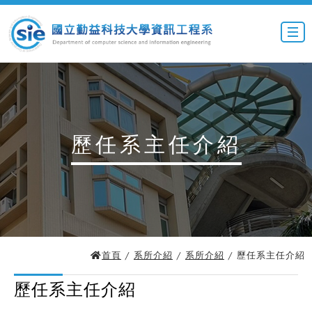
歷任系主任介紹
首頁
/
系所介紹
/
系所介紹
/ 歷任系主任介紹
歷任系主任介紹