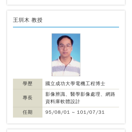
王圳木 教授
學歷
國立成功大學電機工程博士
影像辨識、醫學影像處理、網路
專長
資料庫軟體設計
任期
95/08/01 ~ 101/07/31