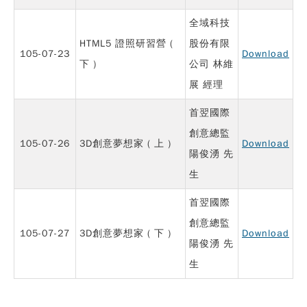
全域科技
HTML5 證照研習營 (
股份有限
105-07-23
Download
下 )
公司 林維
展 經理
首翌國際
創意總監
105-07-26
3D創意夢想家 ( 上 )
Download
陽俊湧 先
生
首翌國際
創意總監
105-07-27
3D創意夢想家 ( 下 )
Download
陽俊湧 先
生