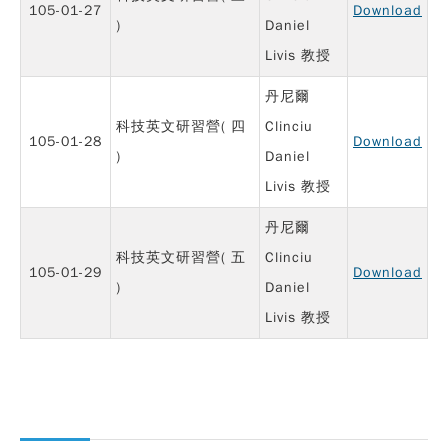
105-01-27
Download
)
Daniel
Livis 教授
丹尼爾
科技英文研習營( 四
Clinciu
105-01-28
Download
)
Daniel
Livis 教授
丹尼爾
科技英文研習營( 五
Clinciu
105-01-29
Download
)
Daniel
Livis 教授