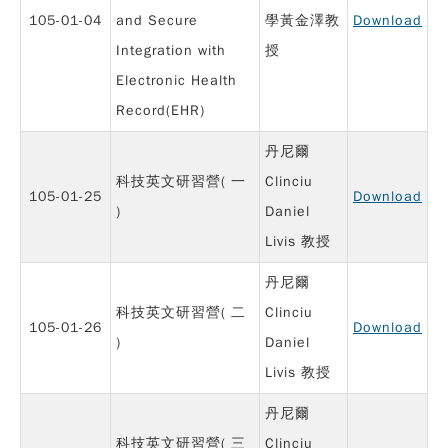
105-01-04
and Secure
學黃金澤教
Download
Integration with
授
Electronic Health
Record(EHR)
丹尼爾
科技英文研習營( 一
Clinciu
105-01-25
Download
)
Daniel
Livis 教授
丹尼爾
科技英文研習營( 二
Clinciu
105-01-26
Download
)
Daniel
Livis 教授
丹尼爾
科技英文研習營( 三
Clinciu