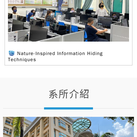
Nature-Inspired Information Hiding
Techniques
系所介紹