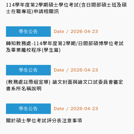
114學年度第2學期碩士學位考試(含日間部碩士班及碩
士在職專班)申請相關訊
學生公告
Date / 2026-04-23
轉知教務處-114學年度第2學期/日間部碩博學位考試
及畢業離校程序(學生篇)
學生公告
Date / 2026-04-23
(教務處註冊組宣導) 論文封面與論文口試委員會審定
書系所名稱說明
學生公告
Date / 2026-04-23
關於碩士學位考試評分表注意事項