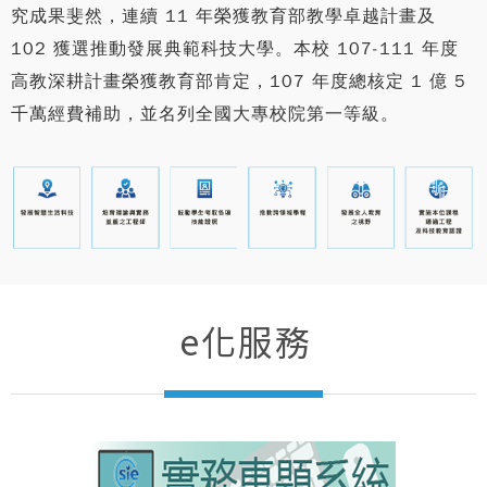
究成果斐然，連續 11 年榮獲教育部教學卓越計畫及
102 獲選推動發展典範科技大學。本校 107-111 年度
高教深耕計畫榮獲教育部肯定，107 年度總核定 1 億 5
千萬經費補助，並名列全國大專校院第一等級。
e化服務