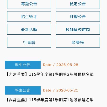
專題公告
檢定公告
招生徵才
評鑑公告
最新活動
教師留校時間
行事曆
榮譽榜
學生公告
Date / 2026-05-28
【非常重要】115學年度第1學期第2階段預選名單
學生公告
Date / 2026-05-21
【非常重要】115學年度第1學期第1階段預選名單