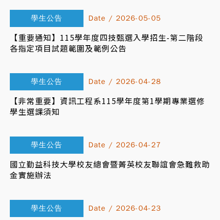
學生公告
Date / 2026-05-05
【重要通知】115學年度四技甄選入學招生-第二階段
各指定項目試題範圍及範例公告
學生公告
Date / 2026-04-28
【非常重要】資訊工程系115學年度第1學期專業選修
學生選課須知
學生公告
Date / 2026-04-27
國立勤益科技大學校友總會暨菁英校友聯誼會急難救助
金實施辦法
學生公告
Date / 2026-04-23