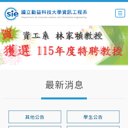
最新消息
其他公告
學生公告